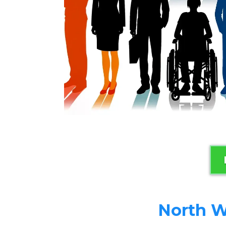
North W