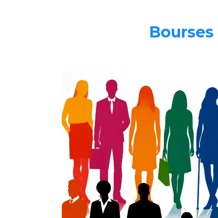
Bourses 